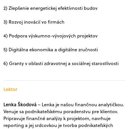
2) Zlepšenie energetickej efektívnosti budov
3) Rozvoj inovácií vo firmách
4) Podpora výskumno-vývojových projektov
5) Digitálna ekonomika a digitálne zručnosti
6) Granty v oblasti zdravotnej a sociálnej starostlivosti
Lektor
Lenka Škodová
– Lenka je našou finančnou analytičkou.
Venuje sa podnikateľskému poradenstvu pre klientov.
Pripravuje finančné analýzy k projektom, navrhuje
reporting a jej srdcovkou je tvorba podnikateľských