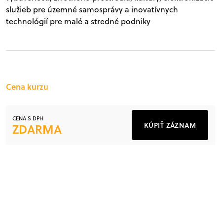
služieb pre územné samosprávy a inovatívnych
technológií pre malé a stredné podniky
Cena kurzu
CENA S DPH
KÚPIŤ ZÁZNAM
ZDARMA