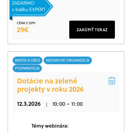
CENA S DPH
29€
ZAKÚPIŤ TERAZ
MESTÁ A OBCE
NEZISKOVÉ ORGANIZÁCIE
PODNIKATELIA
Dotácie na zelené
projekty v roku 2026
12.3.2026
10:00 – 11:00
Témy webinára: