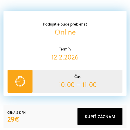
Podujatie bude prebiehať
Online
Termín
12.2.2026
Čas
10:00 – 11:00
CENA S DPH
KÚPIŤ ZÁZNAM
29€