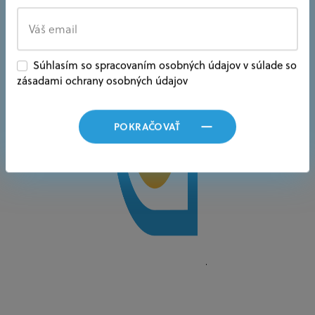
Súhlasím so spracovaním osobných údajov v súlade so
zásadami ochrany osobných údajov
POKRAČOVAŤ