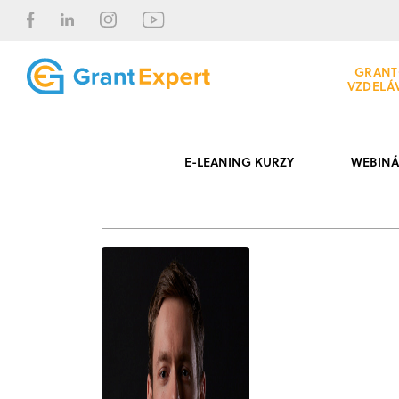
GRANT
VZDELÁ
E-LEANING KURZY
WEBINÁ