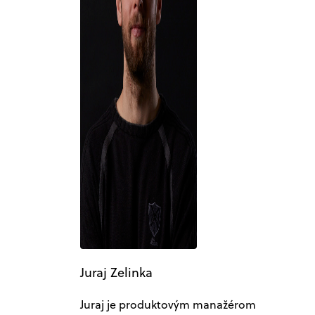
Juraj Zelinka
Juraj je produktovým manažérom