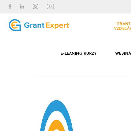
GRANT
VZDELÁ
E-LEANING KURZY
WEBINÁ