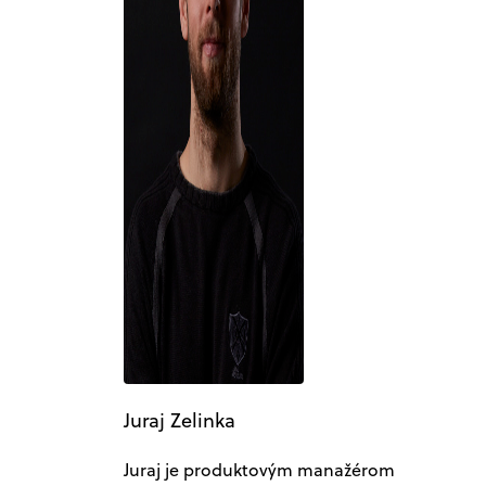
Juraj Zelinka
Juraj je produktovým manažérom