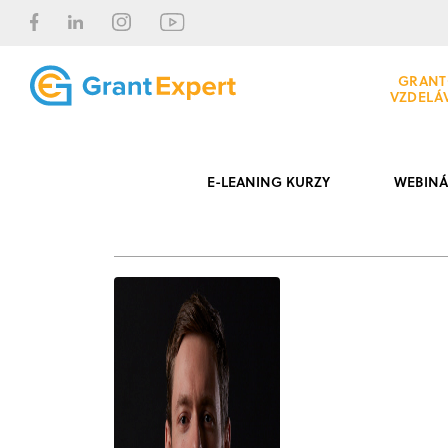
GRANT
VZDELÁ
E-LEANING KURZY
WEBINÁ