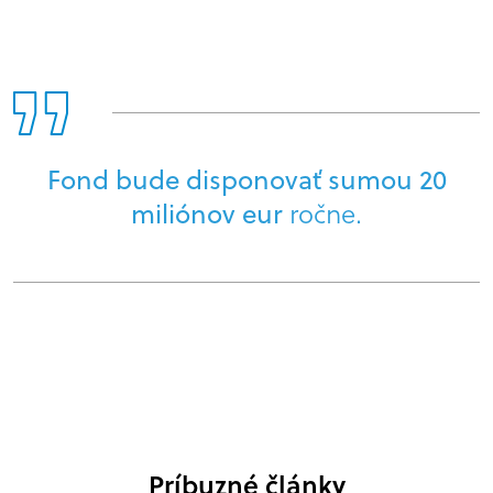
Fond bude disponovať sumou 20
miliónov eur
ročne.
Príbuzné články